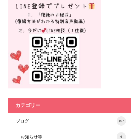
カテゴリー
ブログ
107
お知らせ等
6