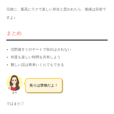
元彼に、最高にラクで楽しい存在と思われたら、復縁は目前で
すよ♪
まとめ
沈黙後すぐのデートで告白はされない
何度も楽しい時間を共有しよう
難しい話は将来いくらでもできる
焦りは禁物だよ！
えり
ではまた♡