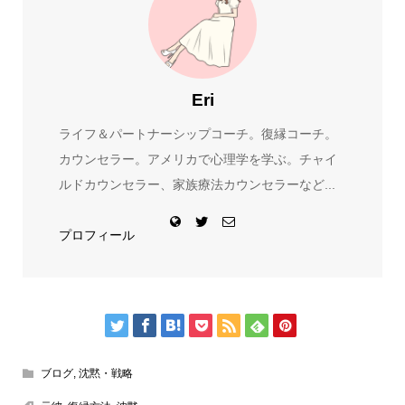
Eri
ライフ＆パートナーシップコーチ。復縁コーチ。
カウンセラー。アメリカで心理学を学ぶ。チャイ
ルドカウンセラー、家族療法カウンセラーなど...
プロフィール
ブログ
,
沈黙・戦略