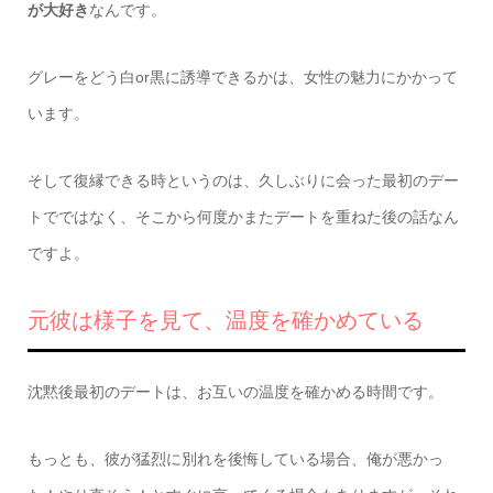
が大好き
なんです。
グレーをどう白or黒に誘導できるかは、女性の魅力にかかって
います。
そして復縁できる時というのは、久しぶりに会った最初のデー
トでではなく、そこから何度かまたデートを重ねた後の話なん
ですよ。
元彼は様子を見て、温度を確かめている
沈黙後最初のデートは、お互いの温度を確かめる時間です。
もっとも、彼が猛烈に別れを後悔している場合、俺が悪かっ