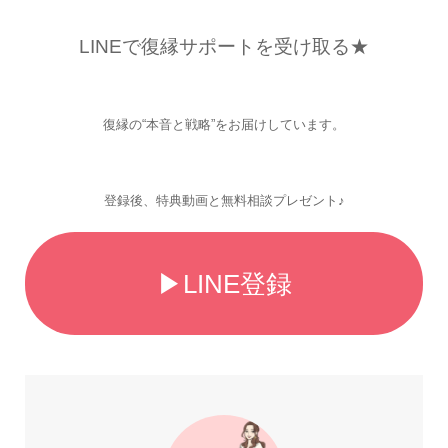
LINEで復縁サポートを受け取る★
復縁の“本音と戦略”をお届けしています。
登録後、特典動画と無料相談プレゼント♪
▶LINE登録