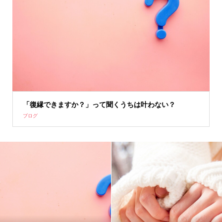
「復縁できますか？」って聞くうちは叶わない？
ブログ