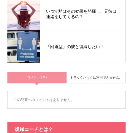
いつ沈黙はその効果を発揮し、元彼は
連絡をしてくるの？
「回避型」の彼と復縁したい！
コメント ( 0 )
トラックバックは利用できません。
この記事へのコメントはありません。
復縁コーチとは？