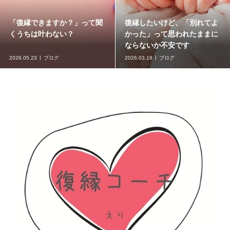
「復縁できますか？」って聞
復縁したいけど、「別れてよ
くうちは叶わない？
かった」って思われたままに
ならないか不安です
2026.05.23
ブログ
2026.03.18
ブログ