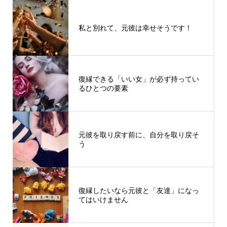
私と別れて、元彼は幸せそうです！
復縁できる「いい女」が必ず持ってい
るひとつの要素
元彼を取り戻す前に、自分を取り戻そ
う
復縁したいなら元彼と「友達」になっ
てはいけません