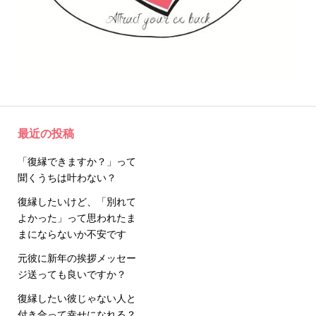
最近の投稿
「復縁できますか？」って
聞くうちは叶わない？
復縁したいけど、「別れて
よかった」って思われたま
まにならないか不安です
元彼に新年の挨拶メッセー
ジ送っても良いですか？
復縁したい彼じゃない人と
付き合って幸せになれる？