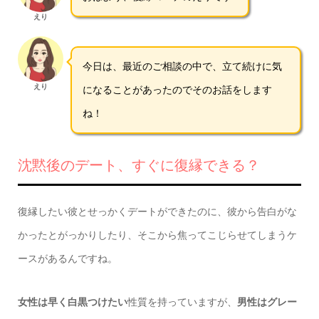
えり
今日は、最近のご相談の中で、立て続けに気
えり
になることがあったのでそのお話をします
ね！
沈黙後のデート、すぐに復縁できる？
復縁したい彼とせっかくデートができたのに、彼から告白がな
かったとがっかりしたり、そこから焦ってこじらせてしまうケ
ースがあるんですね。
女性は早く白黒つけたい
性質を持っていますが、
男性はグレー