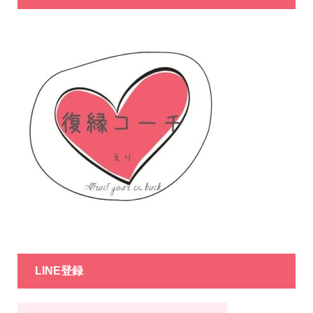
LINE登録