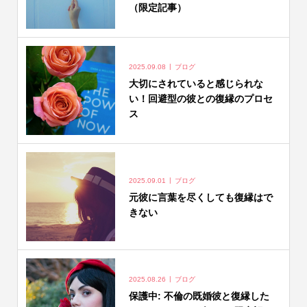
（限定記事）
2025.09.08
ブログ
大切にされていると感じられな
い！回避型の彼との復縁のプロセ
ス
2025.09.01
ブログ
元彼に言葉を尽くしても復縁はで
きない
2025.08.26
ブログ
保護中: 不倫の既婚彼と復縁した