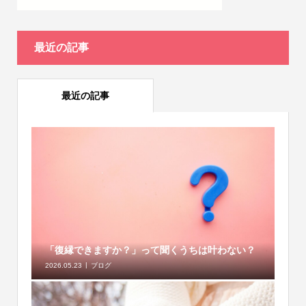
最近の記事
最近の記事
「復縁できますか？」って聞くうちは叶わない？
2026.05.23
ブログ