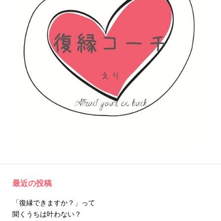
最近の投稿
「復縁できますか？」って
聞くうちは叶わない？