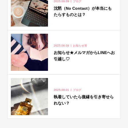
2025.08.09
ブログ
沈黙（No Contact）が本当にも
たらすものとは？
2025.08.08
お知らせ等
お知らせ★メルマガからLINEへお
引越し♡
2025.08.01
ブログ
執着していたら復縁を引き寄せら
れない？