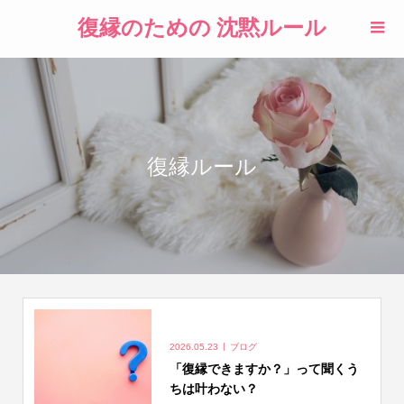
復縁のための 沈黙ルール
復縁ルール
2026.05.23
ブログ
「復縁できますか？」って聞くう
ちは叶わない？