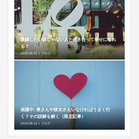
復縁したい彼じゃない人と付き合って幸せになれ
る？
2025.09.23
ブログ
保護中: 奥さんや彼女さえいなければうまく行
く？その誤解を解く（限定記事）
2025.09.14
ブログ