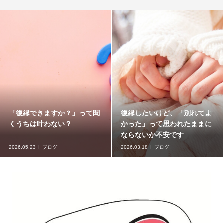
「復縁できますか？」って聞
復縁したいけど、「別れてよ
くうちは叶わない？
かった」って思われたままに
ならないか不安です
2026.05.23
ブログ
2026.03.18
ブログ