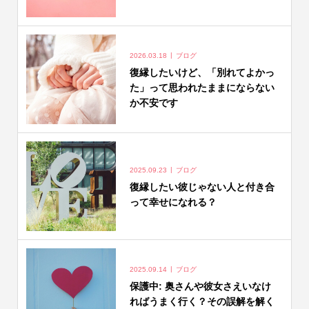
2026.03.18
ブログ
復縁したいけど、「別れてよかっ
た」って思われたままにならない
か不安です
2025.09.23
ブログ
復縁したい彼じゃない人と付き合
って幸せになれる？
2025.09.14
ブログ
保護中: 奥さんや彼女さえいなけ
ればうまく行く？その誤解を解く