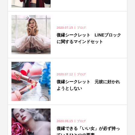
2020.07.15
ブログ
復縁シークレット LINEブロック
に関するマインドセット
2020.07.12
ブログ
復縁シークレット 元彼に好かれ
ようとしない
2020.06.15
ブログ
復縁できる「いい女」が必ず持っ
ているひとつの要素