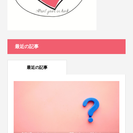
最近の記事
最近の記事