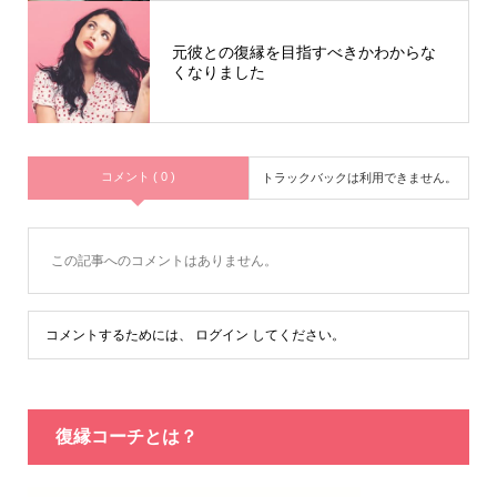
元彼との復縁を目指すべきかわからな
くなりました
コメント ( 0 )
トラックバックは利用できません。
この記事へのコメントはありません。
コメントするためには、
ログイン
してください。
復縁コーチとは？