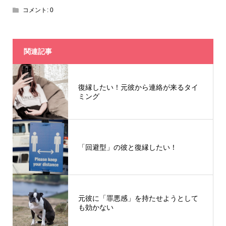
コメント:
0
関連記事
復縁したい！元彼から連絡が来るタイ
ミング
「回避型」の彼と復縁したい！
元彼に「罪悪感」を持たせようとして
も効かない