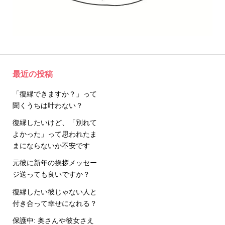
最近の投稿
「復縁できますか？」って
聞くうちは叶わない？
復縁したいけど、「別れて
よかった」って思われたま
まにならないか不安です
元彼に新年の挨拶メッセー
ジ送っても良いですか？
復縁したい彼じゃない人と
付き合って幸せになれる？
保護中: 奥さんや彼女さえ