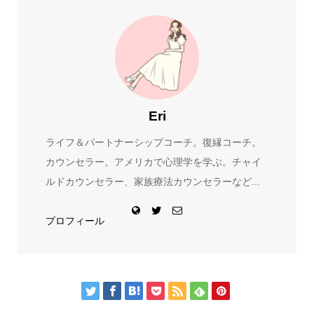
Eri
ライフ＆パートナーシップコーチ。復縁コーチ。
カウンセラー。アメリカで心理学を学ぶ。チャイ
ルドカウンセラー、家族療法カウンセラーなど...
プロフィール