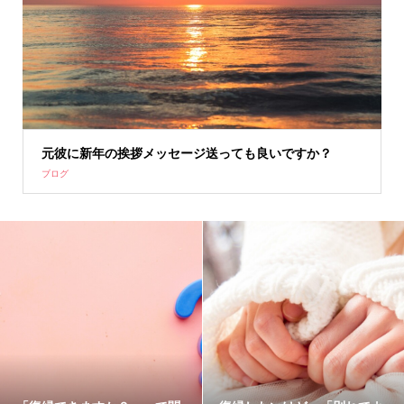
元彼に新年の挨拶メッセージ送っても良いですか？
ブログ