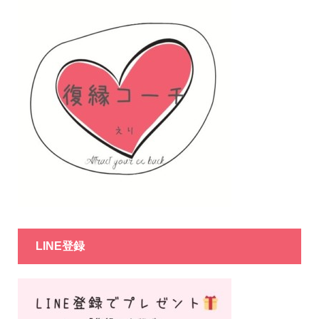
LINE登録