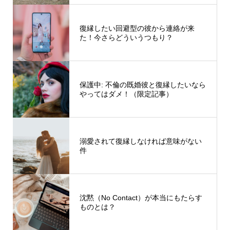
復縁したい回避型の彼から連絡が来
た！今さらどういうつもり？
保護中: 不倫の既婚彼と復縁したいなら
やってはダメ！（限定記事）
溺愛されて復縁しなければ意味がない
件
沈黙（No Contact）が本当にもたらす
ものとは？