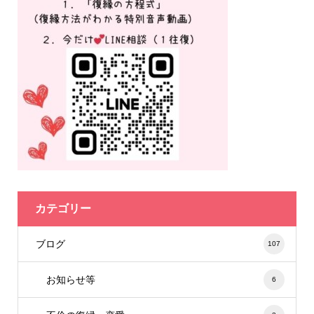
カテゴリー
ブログ
107
お知らせ等
6