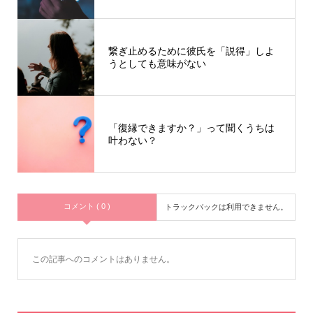
繋ぎ止めるために彼氏を「説得」しよ
うとしても意味がない
「復縁できますか？」って聞くうちは
叶わない？
コメント ( 0 )
トラックバックは利用できません。
この記事へのコメントはありません。