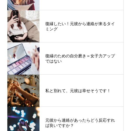
復縁したい！元彼から連絡が来るタイ
ミング
復縁のための自分磨き＝女子力アップ
ではない
私と別れて、元彼は幸せそうです！
元彼から連絡があったらどう反応すれ
ば良いですか？