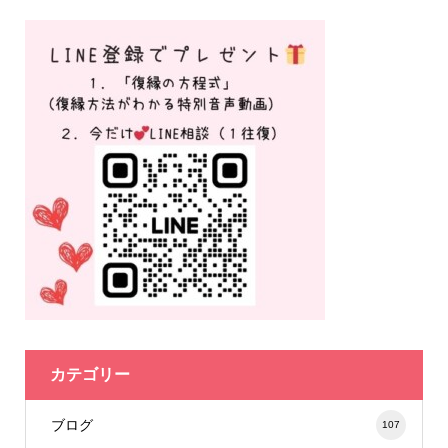
カテゴリー
ブログ
107