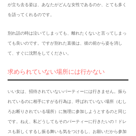
が立ち去る姿は、あなたがどんな女性であるのか、とても多く
を語ってくれるのです。
別れ話の時は泣いてしまっても、離れたくないと言ってしまっ
ても良いのです。ですが別れた直後は、彼の前から姿を消し
て、すぐに沈黙をしてください。
求められていない場所には行かない
いい女は、招待されていないパーティーには行きません。振ら
れているのに相手にすがる行為は、呼ばれていない場所（むし
ろお断りされている場所）に無理に参加しようとするのと同じ
です。ねえ、私どうしてもそのパーティーに行きたいの！ドレ
スも新しくするし振る舞いも気をつけるし、お願いだから参加