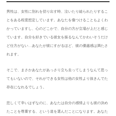
男性は、女性に別れを切り出す時、泣いたり縋られたりするこ
とをある程度想定しています。あなたを傷つけることもよくわ
かっていますし、心のどこかで、自分の方が立場が上だと感じ
ています。自分を好きでいる彼女を振るなんてかわいそうだけ
ど仕方がない…あなたが彼にすがるほど、彼の優越感は満たさ
れます。
そこで、まさかあなたがあっさり立ち去ってしまうなんて思っ
てもいないので、それができる女性は他の女性より抜きんでた
存在になれるでしょう。
悲しくて辛いはずなのに、あなたは自分の感情よりも彼の決め
たことを尊重する、という道を選んだことになります。あなた