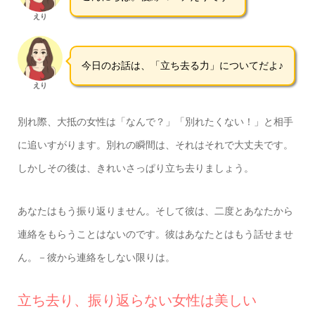
えり
今日のお話は、「立ち去る力」についてだよ♪
えり
別れ際、大抵の女性は「なんで？」「別れたくない！」と相手
に追いすがります。別れの瞬間は、それはそれで大丈夫です。
しかしその後は、きれいさっぱり立ち去りましょう。
あなたはもう振り返りません。そして彼は、二度とあなたから
連絡をもらうことはないのです。彼はあなたとはもう話せませ
ん。－彼から連絡をしない限りは。
立ち去り、振り返らない女性は美しい