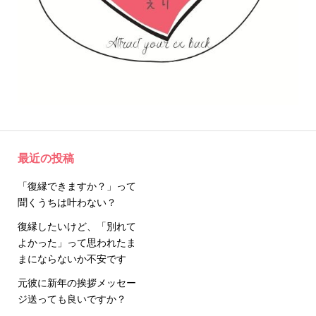
最近の投稿
「復縁できますか？」って
聞くうちは叶わない？
復縁したいけど、「別れて
よかった」って思われたま
まにならないか不安です
元彼に新年の挨拶メッセー
ジ送っても良いですか？