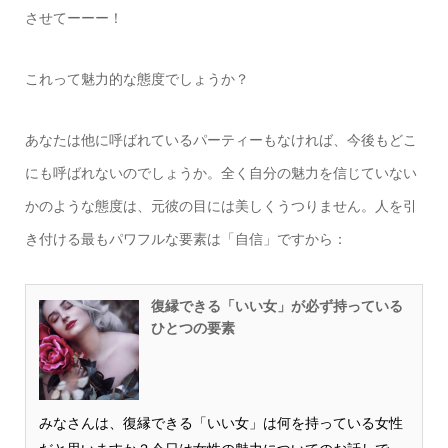
させてーーー！
これって魅力的な態度でしょうか？
あなたは他に呼ばれているパーティーもなければ、今後もどこ
にも呼ばれないのでしょうか。全く自分の魅力を信じていない
かのような態度は、元彼の目には美しくうつりません。人を引
き付ける最もパワフルな要素は「自信」ですから：
復縁できる「いい女」が必ず持っている
ひとつの要素
みなさんは、復縁できる「いい女」は何を持っている女性