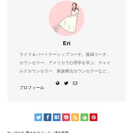
Eri
ライフ＆パートナーシップコーチ。復縁コーチ。
カウンセラー。アメリカで心理学を学ぶ。チャイ
ルドカウンセラー、家族療法カウンセラーなど...
プロフィール
ブログ
,
愛されマインド・潜在意識