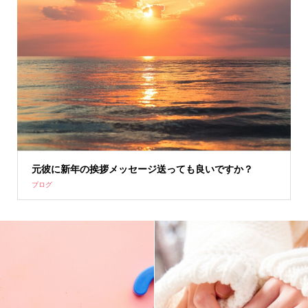
元彼に新年の挨拶メッセージ送っても良いですか？
ブログ