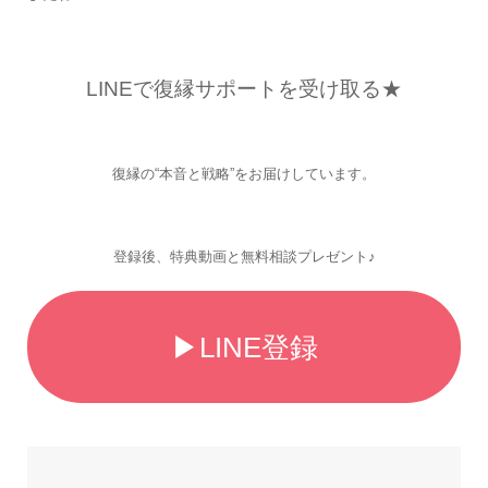
LINEで復縁サポートを受け取る★
復縁の“本音と戦略”をお届けしています。
登録後、特典動画と無料相談プレゼント♪
▶LINE登録