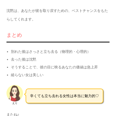
沈黙は、あなたが彼を取り戻すための、ベストチャンスをもた
らしてくれます。
まとめ
別れた後はさっさと立ち去る（物理的・心理的）
去った後は沈黙
そうすることで、彼の目に映るあなたの価値は急上昇
縋らない女は美しい
辛くても立ち去れる女性は本当に魅力的♡
えり
またね♪