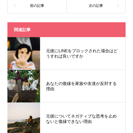
関連記事
元彼にLINEをブロックされた場合はど
うすれば良いですか
あなたの復縁を家族や友達が反対する
理由
元彼についてネガティブな思考を止め
ないと復縁できない理由