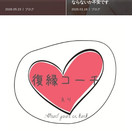
ならないか不安です
2026.05.23
ブログ
2026.03.18
ブログ