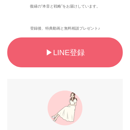
復縁の“本音と戦略”をお届けしています。
登録後、特典動画と無料相談プレゼント♪
▶LINE登録