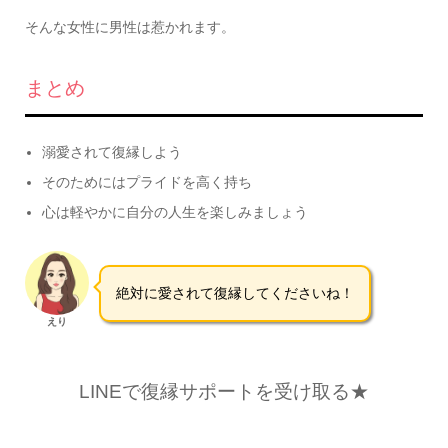
そんな女性に男性は惹かれます。
まとめ
溺愛されて復縁しよう
そのためにはプライドを高く持ち
心は軽やかに自分の人生を楽しみましょう
絶対に愛されて復縁してくださいね！
えり
LINEで復縁サポートを受け取る★