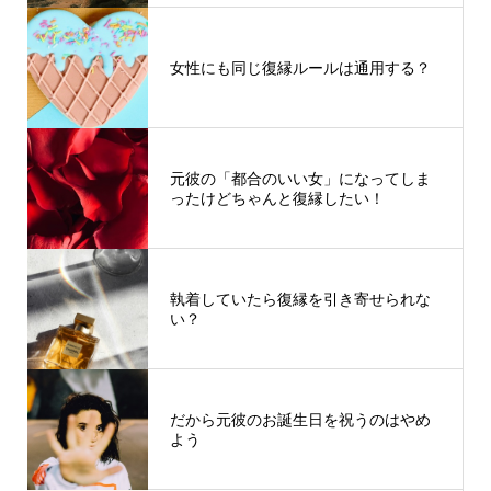
女性にも同じ復縁ルールは通用する？
元彼の「都合のいい女」になってしま
ったけどちゃんと復縁したい！
執着していたら復縁を引き寄せられな
い？
だから元彼のお誕生日を祝うのはやめ
よう