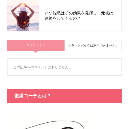
いつ沈黙はその効果を発揮し、元彼は
連絡をしてくるの？
コメント ( 0 )
トラックバックは利用できません。
この記事へのコメントはありません。
復縁コーチとは？