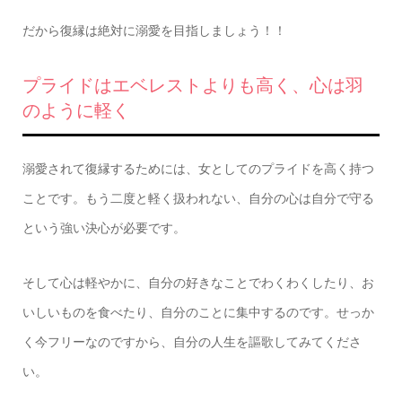
だから復縁は絶対に溺愛を目指しましょう！！
プライドはエベレストよりも高く、心は羽
のように軽く
溺愛されて復縁するためには、女としてのプライドを高く持つ
ことです。もう二度と軽く扱われない、自分の心は自分で守る
という強い決心が必要です。
そして心は軽やかに、自分の好きなことでわくわくしたり、お
いしいものを食べたり、自分のことに集中するのです。せっか
く今フリーなのですから、自分の人生を謳歌してみてくださ
い。