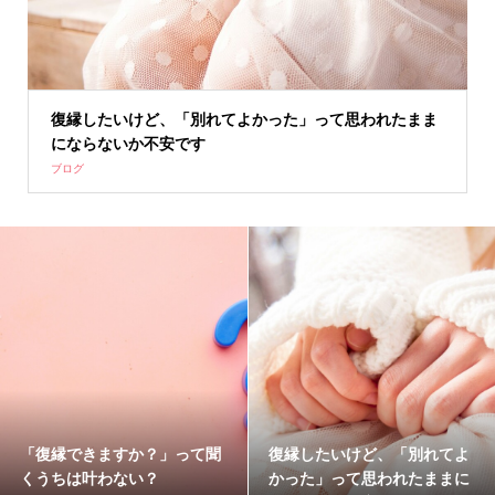
復縁したいけど、「別れてよかった」って思われたまま
にならないか不安です
ブログ
「復縁できますか？」って聞
復縁したいけど、「別れてよ
くうちは叶わない？
かった」って思われたままに