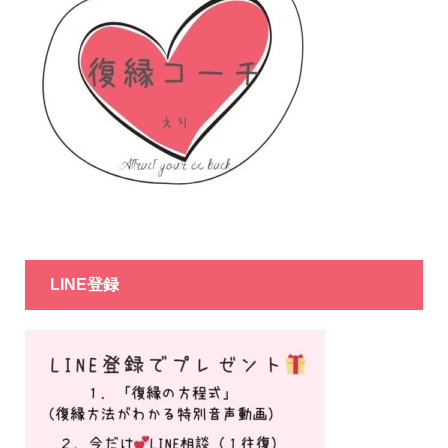
LINE登録