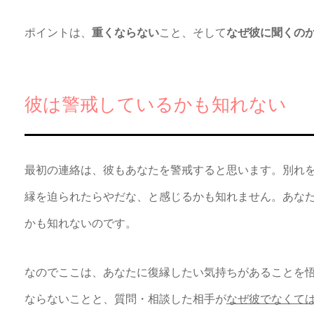
ポイントは、
重くならない
こと、そして
なぜ彼に聞くの
彼は警戒しているかも知れない
最初の連絡は、彼もあなたを警戒すると思います。別れ
縁を迫られたらやだな、と感じるかも知れません。あな
かも知れないのです。
なのでここは、あなたに復縁したい気持ちがあることを
ならないことと、質問・相談した相手が
なぜ彼でなくて