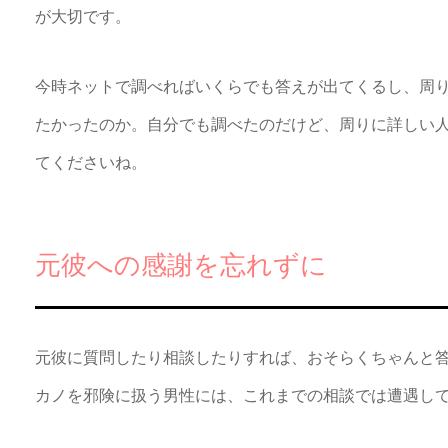
が大切です。
今時ネットで調べればいくらでも答えが出てくるし、周
たかったのか。自分でも調べたのだけど、周りに詳しい
てくださいね。
元彼への感謝を忘れずに
元彼に質問したり相談したりすれば、おそらくちゃんと
カノを邪険に扱う男性には、これまでの相談では遭遇し