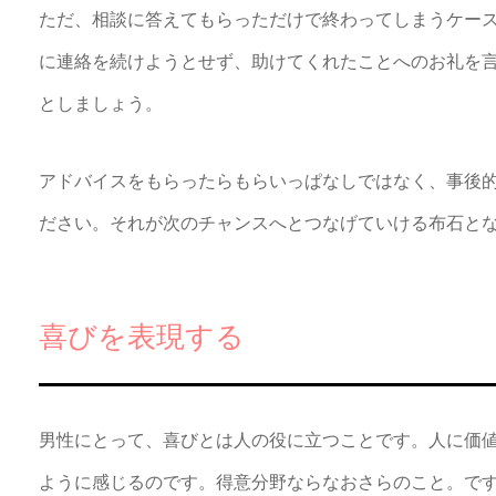
ただ、相談に答えてもらっただけで終わってしまうケー
に連絡を続けようとせず、助けてくれたことへのお礼を
としましょう。
アドバイスをもらったらもらいっぱなしではなく、事後
ださい。それが次のチャンスへとつなげていける布石と
喜びを表現する
男性にとって、喜びとは人の役に立つことです。人に価
ように感じるのです。得意分野ならなおさらのこと。で