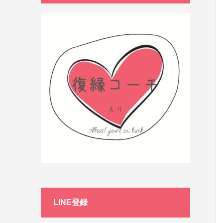
LINE登録