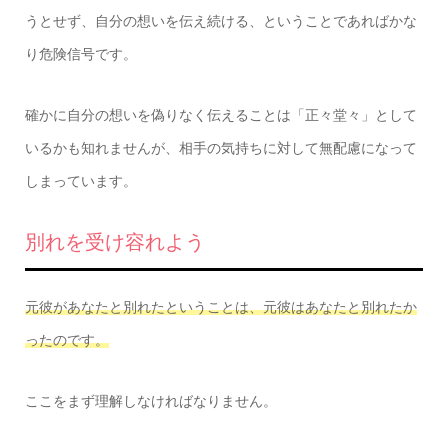
うとせず、自分の想いを伝え続ける、ということであればかな
り危険信号です。
確かに自分の想いを偽りなく伝えることは「正々堂々」として
いるかも知れませんが、相手の気持ちに対して無配慮になって
しまっています。
別れを受け容れよう
元彼があなたと別れたということは、元彼はあなたと別れたか
ったのです。
ここをまず理解しなければなりません。