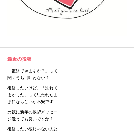
最近の投稿
「復縁できますか？」って
聞くうちは叶わない？
復縁したいけど、「別れて
よかった」って思われたま
まにならないか不安です
元彼に新年の挨拶メッセー
ジ送っても良いですか？
復縁したい彼じゃない人と