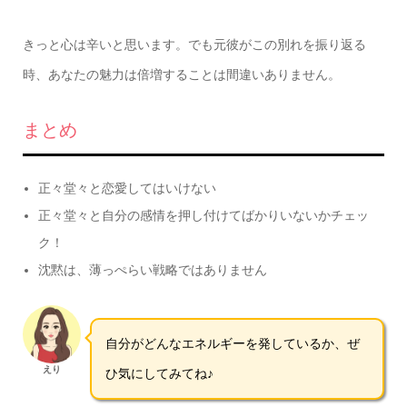
きっと心は辛いと思います。でも元彼がこの別れを振り返る
時、あなたの魅力は倍増することは間違いありません。
まとめ
正々堂々と恋愛してはいけない
正々堂々と自分の感情を押し付けてばかりいないかチェッ
ク！
沈黙は、薄っぺらい戦略ではありません
自分がどんなエネルギーを発しているか、ぜ
えり
ひ気にしてみてね♪