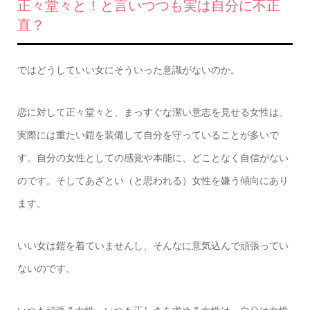
正々堂々と！と言いつつも実は自分に不正
直？
ではどうしていい女にそういった意識がないのか。
恋に対して正々堂々と、まっすぐな潔い意志を見せる女性は、
実際には重たい鎧を装備して自分を守っていることが多いで
す。自分の女性としての感覚や本能に、どことなく自信がない
のです。そしてあざとい（と思われる）女性を嫌う傾向にあり
ます。
いい女は鎧を着ていませんし、そんなに意気込んで頑張ってい
ないのです。