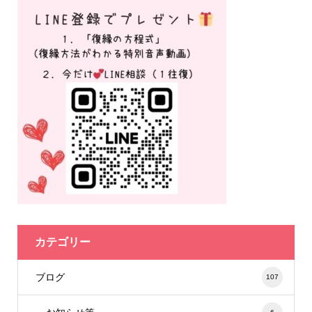
カテゴリー
ブログ
107