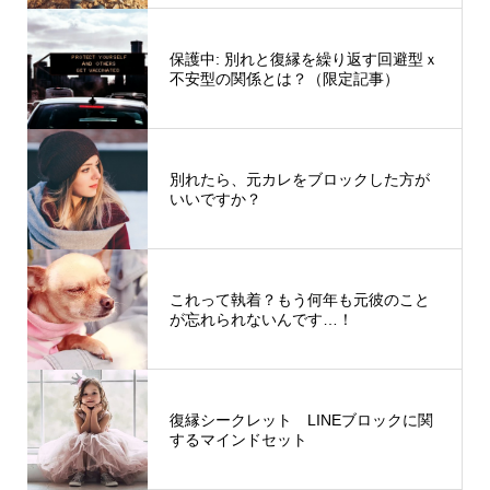
保護中: 別れと復縁を繰り返す回避型ｘ
不安型の関係とは？（限定記事）
別れたら、元カレをブロックした方が
いいですか？
これって執着？もう何年も元彼のこと
が忘れられないんです…！
復縁シークレット LINEブロックに関
するマインドセット