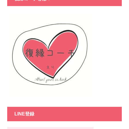
LINE登録