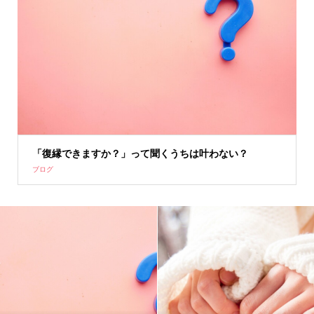
「復縁できますか？」って聞くうちは叶わない？
ブログ