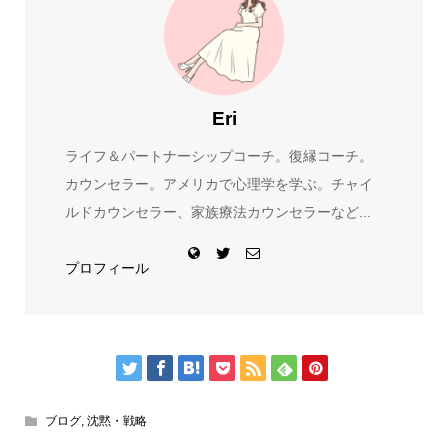
Eri
ライフ＆パートナーシップコーチ。復縁コーチ。
カウンセラー。アメリカで心理学を学ぶ。チャイ
ルドカウンセラー、家族療法カウンセラーなど...
プロフィール
ブログ
,
沈黙・戦略