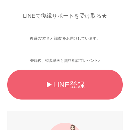
LINEで復縁サポートを受け取る★
復縁の“本音と戦略”をお届けしています。
登録後、特典動画と無料相談プレゼント♪
▶LINE登録