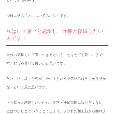
という女性の声を。
今日はそのことについてのお話しです。
私は正々堂々と恋愛し、元彼と復縁したい
んです！
自分の気持ちに正直に生きるということはとても良いことで
す。むしろ貫いて良いかと思います。
ただ、正々堂々と恋愛したい！という意気込みは少し要注意か
な、という風に思います。
正々堂々と恋愛したいから、沈黙・冷却期間は設けたくない、
とはつまりどういうことでしょう。フラれた後も彼から離れよ