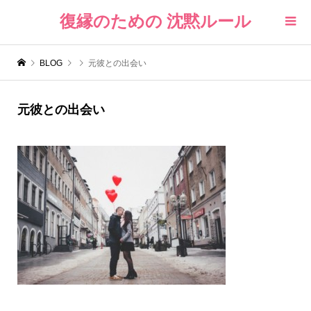
復縁のための 沈黙ルール
BLOG
元彼との出会い
元彼との出会い