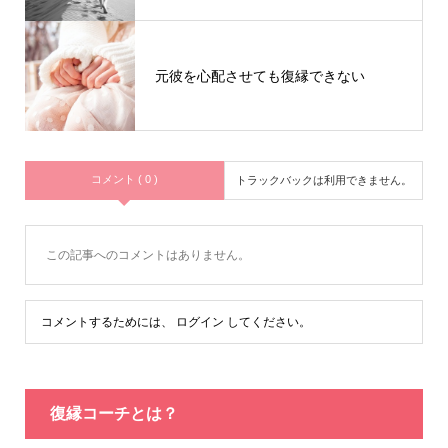
元彼を心配させても復縁できない
コメント ( 0 )
トラックバックは利用できません。
この記事へのコメントはありません。
コメントするためには、
ログイン
してください。
復縁コーチとは？