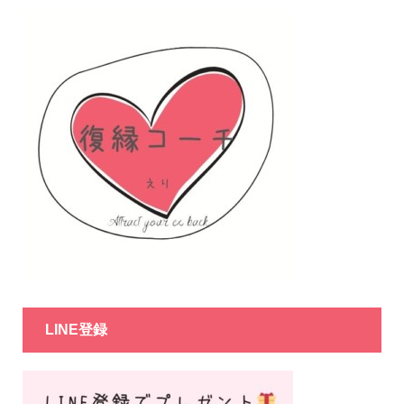
LINE登録