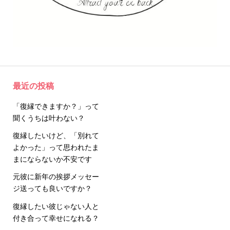
最近の投稿
「復縁できますか？」って
聞くうちは叶わない？
復縁したいけど、「別れて
よかった」って思われたま
まにならないか不安です
元彼に新年の挨拶メッセー
ジ送っても良いですか？
復縁したい彼じゃない人と
付き合って幸せになれる？