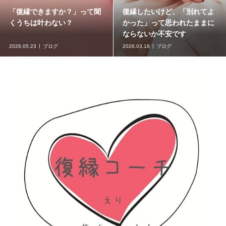
「復縁できますか？」って聞
復縁したいけど、「別れてよ
くうちは叶わない？
かった」って思われたままに
ならないか不安です
2026.05.23
ブログ
2026.03.18
ブログ