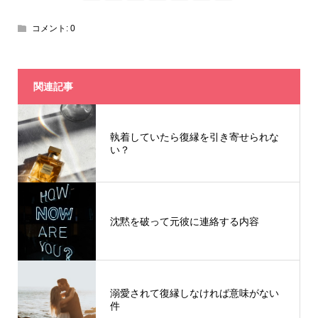
コメント:
0
関連記事
執着していたら復縁を引き寄せられな
い？
沈黙を破って元彼に連絡する内容
溺愛されて復縁しなければ意味がない
件