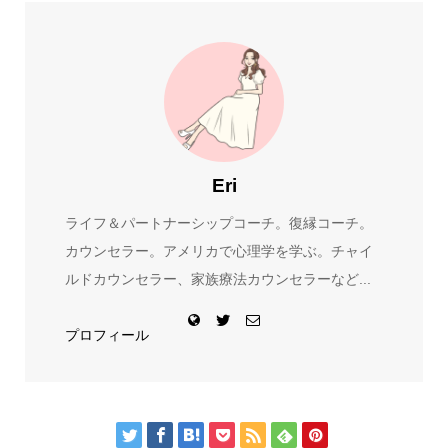
Eri
ライフ＆パートナーシップコーチ。復縁コーチ。
カウンセラー。アメリカで心理学を学ぶ。チャイ
ルドカウンセラー、家族療法カウンセラーなど...
プロフィール