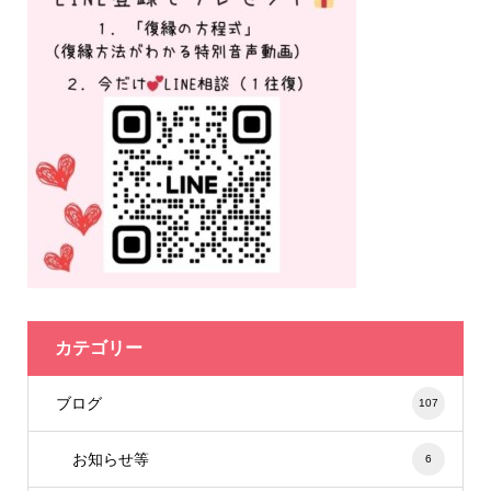
カテゴリー
ブログ
107
お知らせ等
6