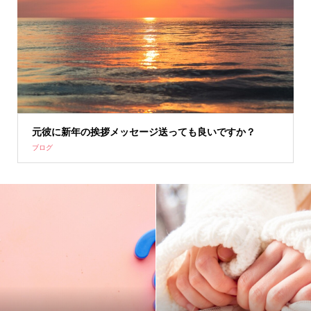
元彼に新年の挨拶メッセージ送っても良いですか？
ブログ